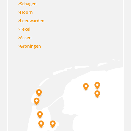
Schagen
Hoorn
Leeuwarden
Texel
Assen
Groningen