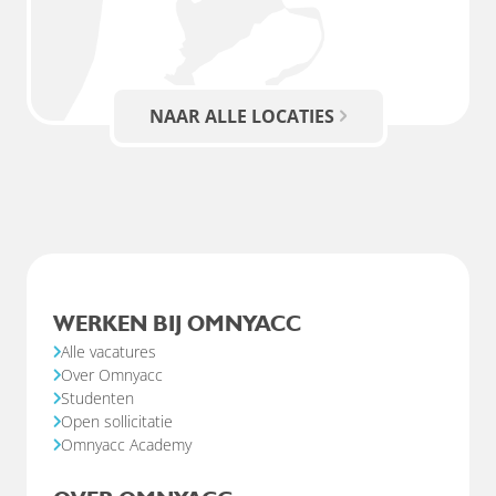
NAAR ALLE LOCATIES
WERKEN BIJ OMNYACC
Alle vacatures
Over Omnyacc
Studenten
Open sollicitatie
Omnyacc Academy