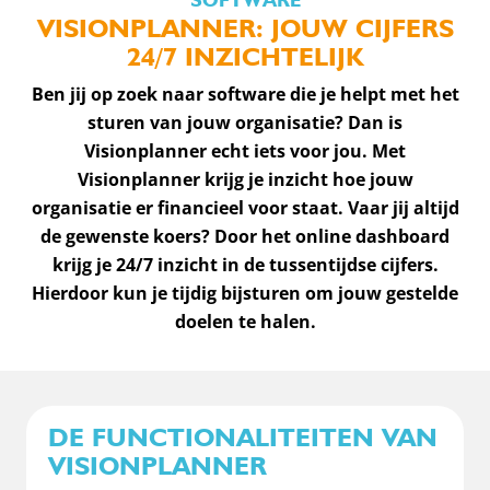
VISIONPLANNER: JOUW CIJFERS
24/7 INZICHTELIJK
Ben jij op zoek naar software die je helpt met het
sturen van jouw organisatie? Dan is
Visionplanner echt iets voor jou. Met
Visionplanner krijg je inzicht hoe jouw
organisatie er financieel voor staat. Vaar jij altijd
de gewenste koers? Door het online dashboard
krijg je 24/7 inzicht in de tussentijdse cijfers.
Hierdoor kun je tijdig bijsturen om jouw gestelde
doelen te halen.
DE FUNCTIONALITEITEN VAN
VISIONPLANNER