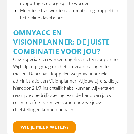
rapportages doorgespit te worden
Meerdere bv’s worden automatisch gekoppeld in
het online dashboard
OMNYACC EN
VISIONPLANNER: DE JUISTE
COMBINATIE VOOR JOU?
Onze specialisten werken dagelijks met Visionplanner.
Wij helpen je graag om het programma eigen te
maken. Daarnaast koppelen we jouw financiële
administratie aan Visionplanner. Al jouw cijfers, die je
hierdoor 24/7 inzichtelijk hebt, kunnen wij vertalen
naar jouw bedrijfsvoering. Aan de hand van jouw
recente cijfers kijken we samen hoe we jouw
doelstellingen kunnen behalen.
WIL JE MEER WETEN?