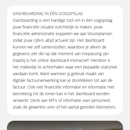
DASHBOARDING IN ÉÉN OOGOPSLAG
Dashboarding
is een handige tool om in één oogopslag
jouw financiële situatie inzichtelijk te maken. Jouw
financiële administratie koppelen we aan Visionplanner,
zodat jouw cijfers altijd actueel zijn. Het dashboard
kunnen we zelf samenstellen, waardoor je alleen de
gegevens ziet die op dat moment van toepassing zijn.
Daarbij is het online dashboard interactief. Hierdoor is
het makkelijk te achterhalen waar een bepaalde statistiek
vandaan komt. Want wanneer jij gebruik maakt van
digitale factuurverwerking kan je doorklikken tot aan de
factuur. Ook niet financiële informatie en informatie met
betrekking tot de lonen kan in het dashboard worden
verwerkt. Denk aan KPI’s of informatie over personeel,
zoals de gewerkte uren of het aantal gereden kilometers.