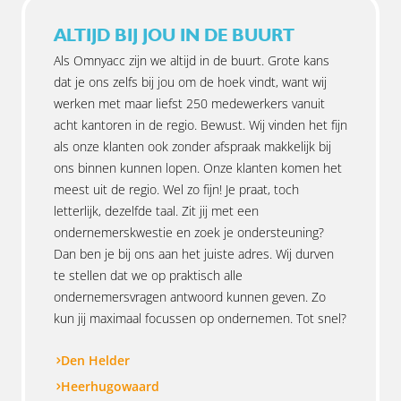
ALTIJD BIJ JOU IN DE BUURT
Als Omnyacc zijn we altijd in de buurt. Grote kans
dat je ons zelfs bij jou om de hoek vindt, want wij
werken met maar liefst 250 medewerkers vanuit
acht kantoren in de regio. Bewust. Wij vinden het fijn
als onze klanten ook zonder afspraak makkelijk bij
ons binnen kunnen lopen. Onze klanten komen het
meest uit de regio. Wel zo fijn! Je praat, toch
letterlijk, dezelfde taal. Zit jij met een
ondernemerskwestie en zoek je ondersteuning?
Dan ben je bij ons aan het juiste adres. Wij durven
te stellen dat we op praktisch alle
ondernemersvragen antwoord kunnen geven. Zo
kun jij maximaal focussen op ondernemen. Tot snel?
Den Helder
Heerhugowaard