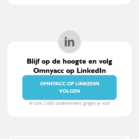
Blijf op de hoogte en volg
Omnyacc op LinkedIn
OMNYACC OP LINKEDIN
VOLGEN
Al ruim 2.000 ondernemers gingen je voor