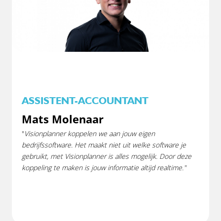
ASSISTENT-ACCOUNTANT
Mats Molenaar
"
Visionplanner koppelen we aan jouw eigen
bedrijfssoftware. Het maakt niet uit welke software je
gebruikt, met Visionplanner is alles mogelijk. Door deze
koppeling te maken is jouw informatie altijd realtime."