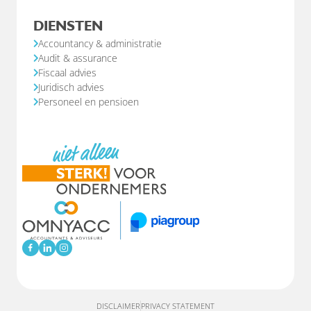
DIENSTEN
Accountancy & administratie
Audit & assurance
Fiscaal advies
Juridisch advies
Personeel en pensioen
DISCLAIMER
PRIVACY STATEMENT