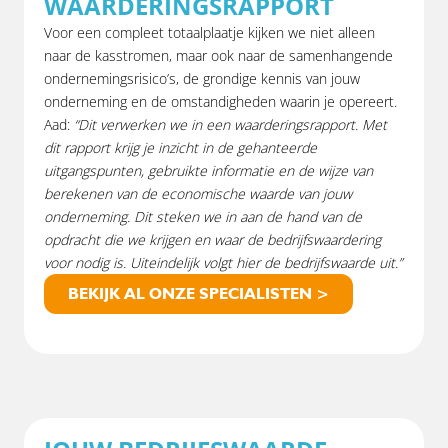
WAARDERINGSRAPPORT
Voor een compleet totaalplaatje kijken we niet alleen
naar de kasstromen, maar ook naar de samenhangende
ondernemingsrisico’s, de grondige kennis van jouw
onderneming en de omstandigheden waarin je opereert.
Aad:
“Dit verwerken we in een waarderingsrapport. Met
dit rapport krijg je inzicht in de gehanteerde
uitgangspunten, gebruikte informatie en de wijze van
berekenen van de economische waarde van jouw
onderneming. Dit steken we in aan de hand van de
opdracht die we krijgen en waar de bedrijfswaardering
voor nodig is. Uiteindelijk volgt hier de bedrijfswaarde uit.”
BEKIJK AL ONZE SPECIALISTEN >