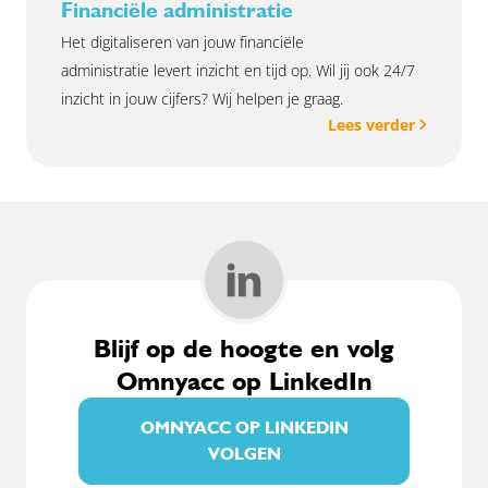
Financiële administratie
Het digitaliseren van jouw financiële
administratie levert inzicht en tijd op. Wil jij ook 24/7
inzicht in jouw cijfers? Wij helpen je graag.
Lees verder
Blijf op de hoogte en volg
Omnyacc op LinkedIn
OMNYACC OP LINKEDIN
VOLGEN