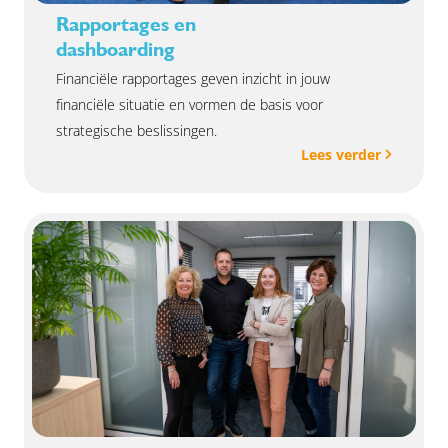
Rapportages en
dashboarding
Financiële rapportages geven inzicht in jouw
financiële situatie en vormen de basis voor
strategische beslissingen.
Lees verder