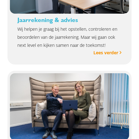
Jaarrekening & advies
Wij helpen je graag bij het opstellen, controleren en
beoordelen van de jaarrekening. Maar wij gaan ook
next level en kijken samen naar de toekomst!
Lees verder