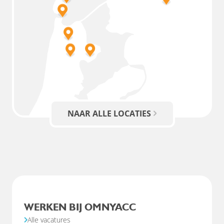
NAAR ALLE LOCATIES
WERKEN BIJ OMNYACC
Alle vacatures