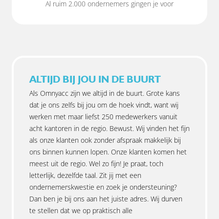
Al ruim 2.000 ondernemers gingen je voor
ALTIJD BIJ JOU IN DE BUURT
Als Omnyacc zijn we altijd in de buurt. Grote kans
dat je ons zelfs bij jou om de hoek vindt, want wij
werken met maar liefst 250 medewerkers vanuit
acht kantoren in de regio. Bewust. Wij vinden het fijn
als onze klanten ook zonder afspraak makkelijk bij
ons binnen kunnen lopen. Onze klanten komen het
meest uit de regio. Wel zo fijn! Je praat, toch
letterlijk, dezelfde taal. Zit jij met een
ondernemerskwestie en zoek je ondersteuning?
Dan ben je bij ons aan het juiste adres. Wij durven
te stellen dat we op praktisch alle