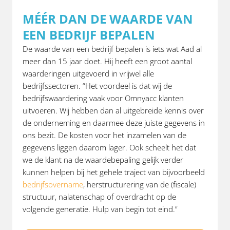
MÉÉR DAN DE WAARDE VAN
EEN BEDRIJF BEPALEN
De waarde van een bedrijf bepalen is iets wat Aad al
meer dan 15 jaar doet. Hij heeft een groot aantal
waarderingen uitgevoerd in vrijwel alle
bedrijfssectoren. “Het voordeel is dat wij de
bedrijfswaardering vaak voor Omnyacc klanten
uitvoeren. Wij hebben dan al uitgebreide kennis over
de onderneming en daarmee deze juiste gegevens in
ons bezit. De kosten voor het inzamelen van de
gegevens liggen daarom lager. Ook scheelt het dat
we de klant na de waardebepaling gelijk verder
kunnen helpen bij het gehele traject van bijvoorbeeld
bedrijfsovername
, herstructurering van de (fiscale)
structuur, nalatenschap of overdracht op de
volgende generatie. Hulp van begin tot eind.”