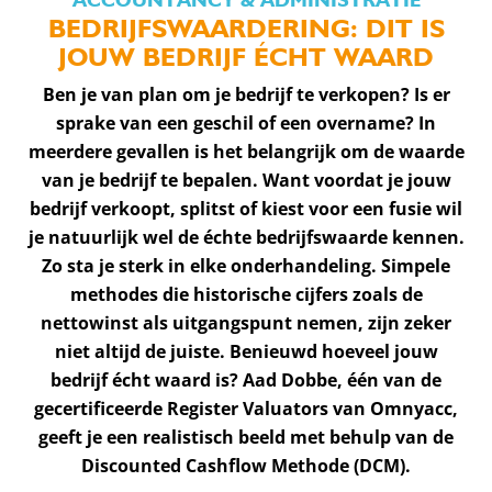
BEDRIJFSWAARDERING: DIT IS
JOUW BEDRIJF ÉCHT WAARD
Ben je van plan om je bedrijf te verkopen? Is er
sprake van een geschil of een overname? In
meerdere gevallen is het belangrijk om de waarde
van je bedrijf te bepalen. Want voordat je jouw
bedrijf verkoopt, splitst of kiest voor een fusie wil
je natuurlijk wel de échte bedrijfswaarde kennen.
Zo sta je sterk in elke onderhandeling. Simpele
methodes die historische cijfers zoals de
nettowinst als uitgangspunt nemen, zijn zeker
niet altijd de juiste. Benieuwd hoeveel jouw
bedrijf écht waard is? Aad Dobbe, één van de
gecertificeerde Register Valuators van Omnyacc,
geeft je een realistisch beeld met behulp van de
Discounted Cashflow Methode (DCM).