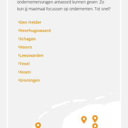
ondernemersvragen antwoord kunnen geven. Zo
kun jij maximaal focussen op ondernemen. Tot snel?
Den Helder
Heerhugowaard
Schagen
Hoorn
Leeuwarden
Texel
Assen
Groningen