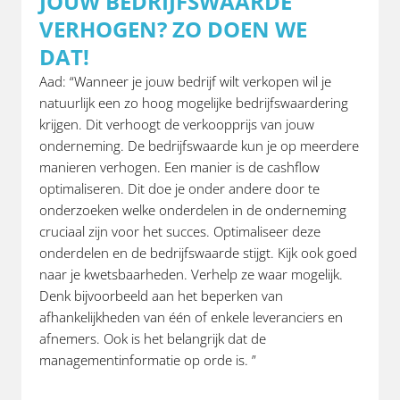
JOUW BEDRIJFSWAARDE
VERHOGEN? ZO DOEN WE
DAT!
Aad: “Wanneer je jouw bedrijf wilt verkopen wil je
natuurlijk een zo hoog mogelijke bedrijfswaardering
krijgen. Dit verhoogt de verkoopprijs van jouw
onderneming. De bedrijfswaarde kun je op meerdere
manieren verhogen. Een manier is de cashflow
optimaliseren. Dit doe je onder andere door te
onderzoeken welke onderdelen in de onderneming
cruciaal zijn voor het succes. Optimaliseer deze
onderdelen en de bedrijfswaarde stijgt. Kijk ook goed
naar je kwetsbaarheden. Verhelp ze waar mogelijk.
Denk bijvoorbeeld aan het beperken van
afhankelijkheden van één of enkele leveranciers en
afnemers. Ook is het belangrijk dat de
managementinformatie op orde is. ”