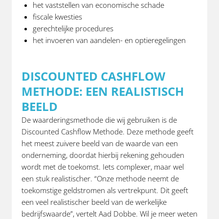
het vaststellen van economische schade
fiscale kwesties
gerechtelijke procedures
het invoeren van aandelen- en optieregelingen
DISCOUNTED CASHFLOW
METHODE: EEN REALISTISCH
BEELD
De waarderingsmethode die wij gebruiken is de
Discounted Cashflow Methode. Deze methode geeft
het meest zuivere beeld van de waarde van een
onderneming, doordat hierbij rekening gehouden
wordt met de toekomst. Iets complexer, maar wel
een stuk realistischer. “Onze methode neemt de
toekomstige geldstromen als vertrekpunt. Dit geeft
een veel realistischer beeld van de werkelijke
bedrijfswaarde”, vertelt Aad Dobbe. Wil je meer weten