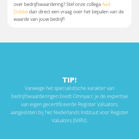
over bedrijfswaardering? Stel onze collega
Aad
Dobbe
dan direct een vraag over het bepalen van de
waarde van jouw bedrijf!
TIP!
Vanwege het specialistische karakter van
bedrijfswaarderingen biedt Omnyacc je de expertise
van eigen gecertificeerde Register Valuators,
aangesloten bij het Nederlands Instituut voor Register
Valuators (NIRV).