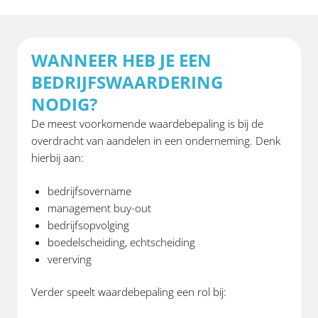
WANNEER HEB JE EEN
BEDRIJFSWAARDERING
NODIG?
De meest voorkomende waardebepaling is bij de
overdracht van aandelen in een onderneming. Denk
hierbij aan:
bedrijfsovername
management buy-out
bedrijfsopvolging
boedelscheiding, echtscheiding
vererving
Verder speelt waardebepaling een rol bij: