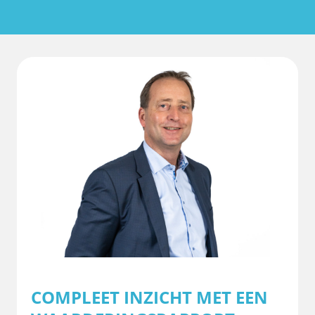
COMPLEET INZICHT MET EEN