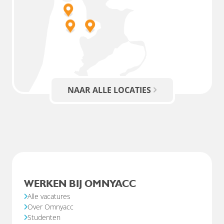
NAAR ALLE LOCATIES
WERKEN BIJ OMNYACC
Alle vacatures
Over Omnyacc
Studenten