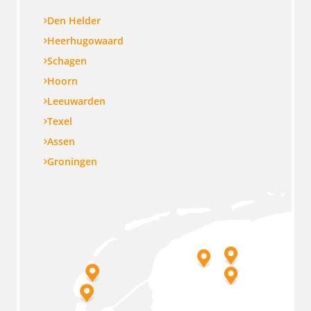
Den Helder
Heerhugowaard
Schagen
Hoorn
Leeuwarden
Texel
Assen
Groningen