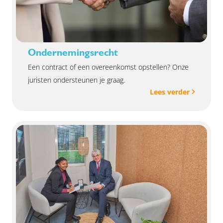
Ondernemingsrecht
Een contract of een overeenkomst opstellen? Onze
juristen ondersteunen je graag.
Lees verder