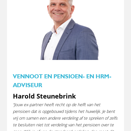
VENNOOT EN PENSIOEN- EN HRM-
ADVISEUR
Harold Steunebrink
“
Jouw ex-partner heeft recht op de helft van het
pensioen dat is opgebouwd tijdens het huwelijk. Je bent
vrij om samen een andere verdeling af te spreken of zelfs
te besluiten niet tot verdeling van het pensioen over te