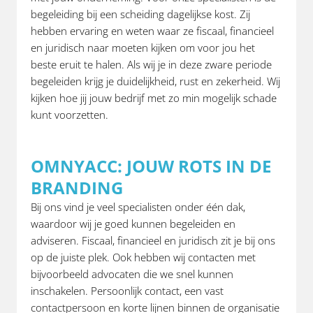
begeleiding bij een scheiding dagelijkse kost. Zij
hebben ervaring en weten waar ze fiscaal, financieel
en juridisch naar moeten kijken om voor jou het
beste eruit te halen. Als wij je in deze zware periode
begeleiden krijg je duidelijkheid, rust en zekerheid. Wij
kijken hoe jij jouw bedrijf met zo min mogelijk schade
kunt voorzetten.
OMNYACC: JOUW ROTS IN DE
BRANDING
Bij ons vind je veel specialisten onder één dak,
waardoor wij je goed kunnen begeleiden en
adviseren. Fiscaal, financieel en juridisch zit je bij ons
op de juiste plek. Ook hebben wij contacten met
bijvoorbeeld advocaten die we snel kunnen
inschakelen. Persoonlijk contact, een vast
contactpersoon en korte lijnen binnen de organisatie