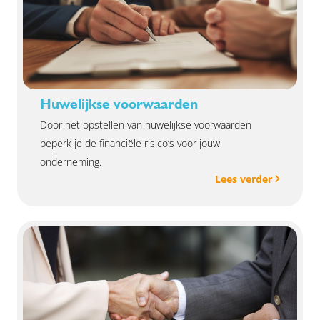
Huwelijkse voorwaarden
Door het opstellen van huwelijkse voorwaarden
beperk je de financiële risico’s voor jouw
onderneming.
Lees verder