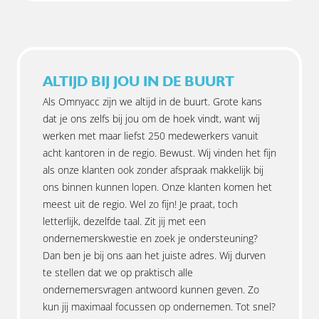
ALTIJD BIJ JOU IN DE BUURT
Als Omnyacc zijn we altijd in de buurt. Grote kans
dat je ons zelfs bij jou om de hoek vindt, want wij
werken met maar liefst 250 medewerkers vanuit
acht kantoren in de regio. Bewust. Wij vinden het fijn
als onze klanten ook zonder afspraak makkelijk bij
ons binnen kunnen lopen. Onze klanten komen het
meest uit de regio. Wel zo fijn! Je praat, toch
letterlijk, dezelfde taal. Zit jij met een
ondernemerskwestie en zoek je ondersteuning?
Dan ben je bij ons aan het juiste adres. Wij durven
te stellen dat we op praktisch alle
ondernemersvragen antwoord kunnen geven. Zo
kun jij maximaal focussen op ondernemen. Tot snel?