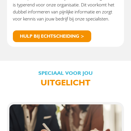
is typerend voor onze organisatie. Dit voorkomt het
dubbel informeren van pijnlijke informatie en zorgt
voor kennis van jouw bedrijf bij onze specialisten.
HULP BIJ ECHTSCHEIDING >
SPECIAAL VOOR JOU
UITGELICHT