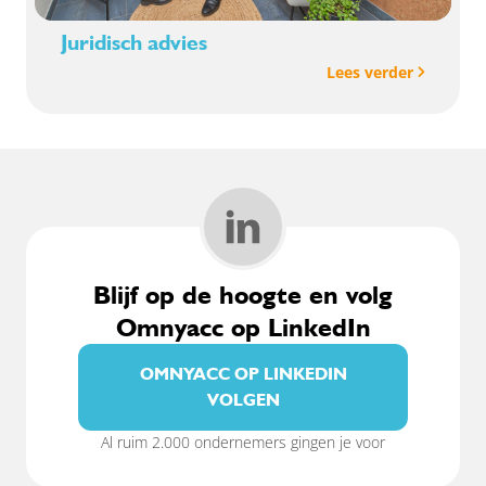
Juridisch advies
Lees verder
Blijf op de hoogte en volg
Omnyacc op LinkedIn
OMNYACC OP LINKEDIN
VOLGEN
Al ruim 2.000 ondernemers gingen je voor