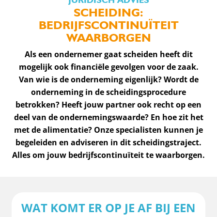
SCHEIDING:
BEDRIJFSCONTINUÏTEIT
WAARBORGEN
Als een ondernemer gaat scheiden heeft dit
mogelijk ook financiële gevolgen voor de zaak.
Van wie is de onderneming eigenlijk? Wordt de
onderneming in de scheidingsprocedure
betrokken? Heeft jouw partner ook recht op een
deel van de ondernemingswaarde? En hoe zit het
met de alimentatie? Onze specialisten kunnen je
begeleiden en adviseren in dit scheidingstraject.
Alles om jouw bedrijfscontinuïteit te waarborgen.
WAT KOMT ER OP JE AF BIJ EEN