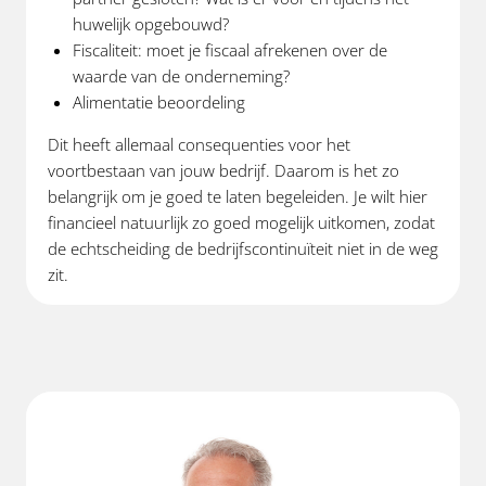
huwelijk opgebouwd?
Fiscaliteit: moet je fiscaal afrekenen over de
waarde van de onderneming?
Alimentatie beoordeling
Dit heeft allemaal consequenties voor het
voortbestaan van jouw bedrijf. Daarom is het zo
belangrijk om je goed te laten begeleiden. Je wilt hier
financieel natuurlijk zo goed mogelijk uitkomen, zodat
de echtscheiding de bedrijfscontinuïteit niet in de weg
zit.