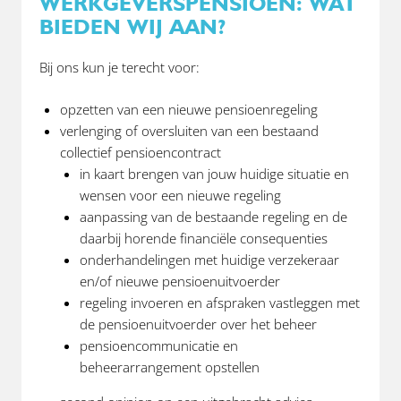
WERKGEVERSPENSIOEN: WAT
BIEDEN WIJ AAN?
Bij ons kun je terecht voor:
opzetten van een nieuwe pensioenregeling
verlenging of oversluiten van een bestaand
collectief pensioencontract
in kaart brengen van jouw huidige situatie en
wensen voor een nieuwe regeling
aanpassing van de bestaande regeling en de
daarbij horende financiële consequenties
onderhandelingen met huidige verzekeraar
en/of nieuwe pensioenuitvoerder
regeling invoeren en afspraken vastleggen met
de pensioenuitvoerder over het beheer
pensioencommunicatie en
beheerarrangement opstellen