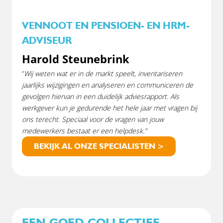
VENNOOT EN PENSIOEN- EN HRM-
ADVISEUR
Harold Steunebrink
“
Wij weten wat er in de markt speelt,
inventariseren
jaarlijks wijzigingen en analyseren en communiceren de
gevolgen hiervan in een duidelijk adviesrapport. Als
werkgever kun je gedurende het hele jaar met vragen bij
ons terecht. Speciaal voor de vragen van jouw
medewerkers bestaat er een helpdesk.”
BEKIJK AL ONZE SPECIALISTEN >
EEN GOED COLLECTIEF