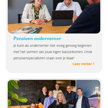
Pensioen ondernemer
Je kunt als ondernemer niet vroeg genoeg beginnen
met het vormen van jouw eigen basisinkomen. Onze
pensioenspecialisten staan voor je klaar!
Lees verder