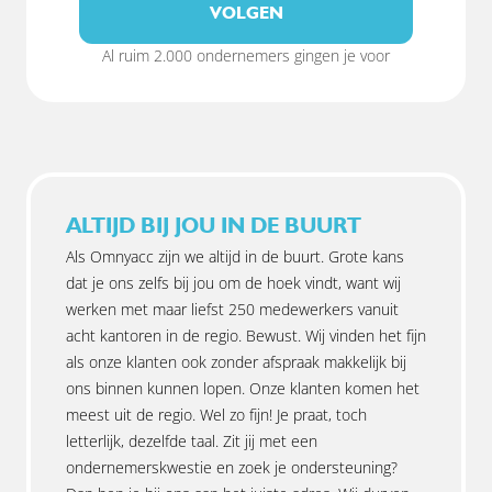
VOLGEN
Al ruim 2.000 ondernemers gingen je voor
ALTIJD BIJ JOU IN DE BUURT
Als Omnyacc zijn we altijd in de buurt. Grote kans
dat je ons zelfs bij jou om de hoek vindt, want wij
werken met maar liefst 250 medewerkers vanuit
acht kantoren in de regio. Bewust. Wij vinden het fijn
als onze klanten ook zonder afspraak makkelijk bij
ons binnen kunnen lopen. Onze klanten komen het
meest uit de regio. Wel zo fijn! Je praat, toch
letterlijk, dezelfde taal. Zit jij met een
ondernemerskwestie en zoek je ondersteuning?