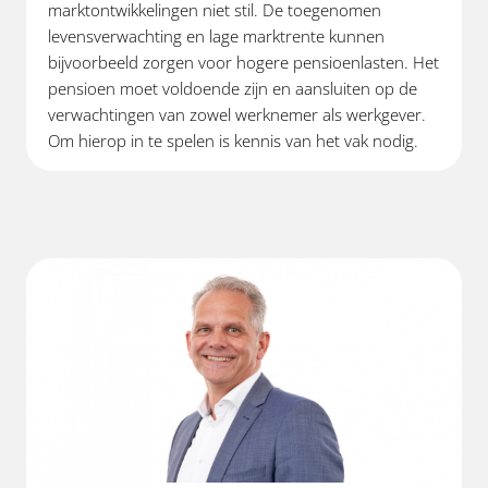
marktontwikkelingen niet stil. De toegenomen
levensverwachting en lage marktrente kunnen
bijvoorbeeld zorgen voor hogere pensioenlasten. Het
pensioen moet voldoende zijn en aansluiten op de
verwachtingen van zowel werknemer als werkgever.
Om hierop in te spelen is kennis van het vak nodig.