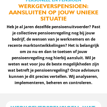
WERKGEVERSPENSIOEN:
AANSLUITEN OP JOUW UNIEKE
SITUATIE
Heb je al jaren dezelfde pensioenuitvoerder? Past
je collectieve pensioenregeling nog bij jouw
bedrijf, de wensen van je werknemers en de
recente marktontwikkelingen? Het is belangrijk
om zo nu en dan te toetsen of jouw
pensioenregeling nog hierbij aansluit. Wil je
weten wat voor jou de beste mogelijkheden zijn
wat betreft je pensioenregeling? Onze adviseurs
kunnen je dit precies vertellen. Wij analyseren,
implementeren, beheren en controleren.