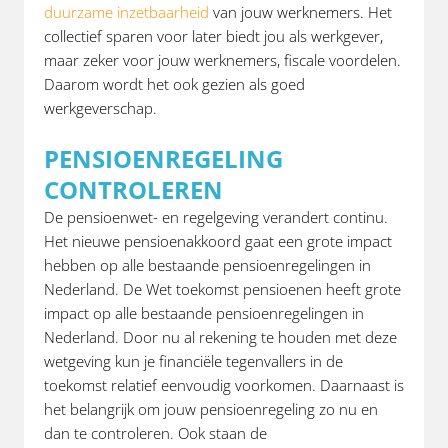
duurzame inzetbaarheid
van jouw werknemers. Het
collectief sparen voor later biedt jou als werkgever,
maar zeker voor jouw werknemers, fiscale voordelen.
Daarom wordt het ook gezien als goed
werkgeverschap.
PENSIOENREGELING
CONTROLEREN
De pensioenwet- en regelgeving verandert continu.
Het nieuwe pensioenakkoord gaat een grote impact
hebben op alle bestaande pensioenregelingen in
Nederland. De Wet toekomst pensioenen heeft grote
impact op alle bestaande pensioenregelingen in
Nederland. Door nu al rekening te houden met deze
wetgeving kun je financiële tegenvallers in de
toekomst relatief eenvoudig voorkomen. Daarnaast is
het belangrijk om jouw pensioenregeling zo nu en
dan te controleren. Ook staan de