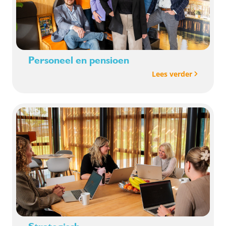
Personeel en pensioen
Lees verder