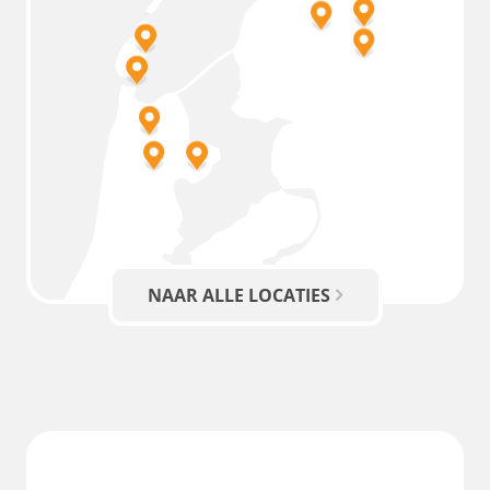
NAAR ALLE LOCATIES