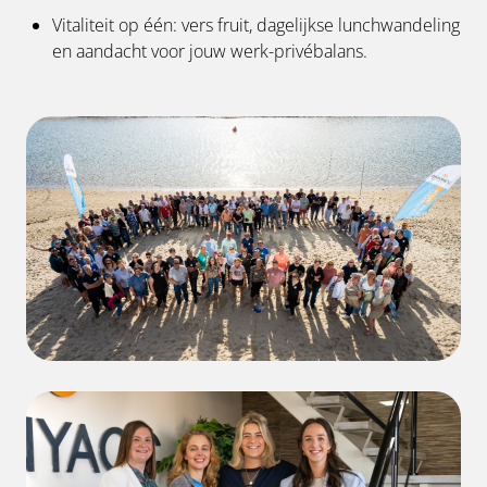
Vitaliteit op één: vers fruit, dagelijkse lunchwandeling
en aandacht voor jouw werk-privébalans.