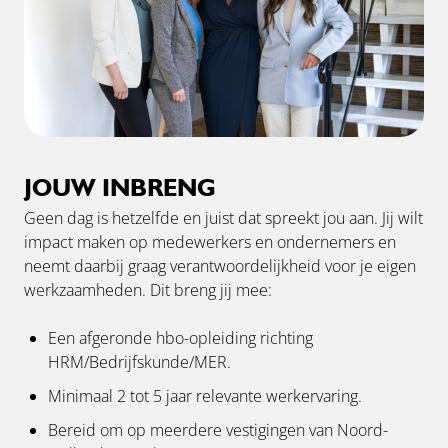
JOUW INBRENG
Geen dag is hetzelfde en juist dat spreekt jou aan. Jij wilt
impact maken op medewerkers en ondernemers en
neemt daarbij graag verantwoordelijkheid voor je eigen
werkzaamheden. Dit breng jij mee:
Een afgeronde hbo-opleiding richting
HRM/Bedrijfskunde/MER.
Minimaal 2 tot 5 jaar relevante werkervaring.
Bereid om op meerdere vestigingen van Noord-