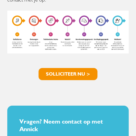
SOLLICITEER NU >
Vragen? Neem contact op met
Annick