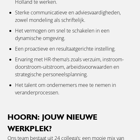
Holland te werken.
Sterke communicatieve en adviesvaardigheden,
zowel mondeling als schriftelijk.
Het vermogen om snel te schakelen in een
dynamische omgeving.
Een proactieve en resultaatgerichte instelling.
Ervaring met HR-thema’s zoals verzuim, instroom-
doorstroom-uitstroom, arbeidsvoorwaarden en
strategische personeelsplanning.
Het talent om ondernemers mee te nemen in
veranderprocessen.
HOORN: JOUW NIEUWE
WERKPLEK?
Ons team bestaat uit 24 collega’s: een mooie mix van