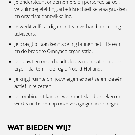
Je ondersteunt ondernemers bij personeelsgroei,
verzuimbegeleiding, arbeidsrechtelijke vraagstukken
en organisatieontwikkeling.
Je werkt zelfstandig en in teamverband met collega-
adviseurs.
Je draagt bij aan kennisdeling binnen het HR-team
en de bredere Omnyacc-organisatie.
Je bouwt en onderhoudt duurzame relaties met je
eigen klanten in de regio Noord-Holland.
Je krijgt ruimte om jouw eigen expertise en ideeën
actief in te zetten.
Je combineert kantoorwerk met klantbezoeken en
werkzaamheden op onze vestigingen in de regio.
WAT BIEDEN WIJ?