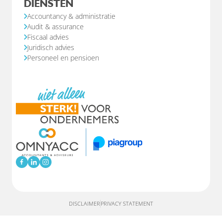
DIENSTEN
Accountancy & administratie
Audit & assurance
Fiscaal advies
Juridisch advies
Personeel en pensioen
DISCLAIMER
PRIVACY STATEMENT