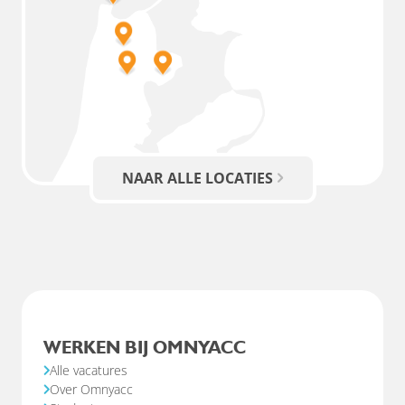
NAAR ALLE LOCATIES
WERKEN BIJ OMNYACC
Alle vacatures
Over Omnyacc