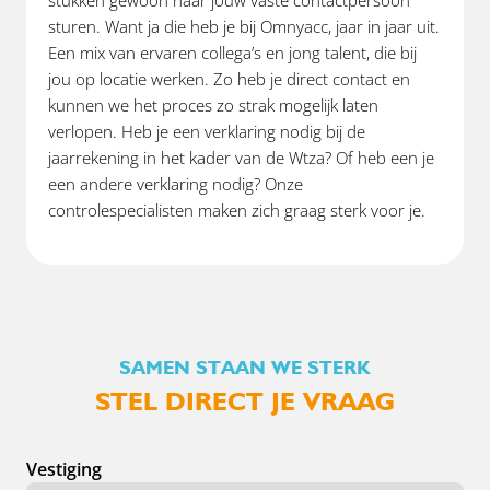
sturen. Want ja die heb je bij Omnyacc, jaar in jaar uit.
Een mix van ervaren collega’s en jong talent, die bij
jou op locatie werken. Zo heb je direct contact en
kunnen we het proces zo strak mogelijk laten
verlopen. Heb je een verklaring nodig bij de
jaarrekening in het kader van de Wtza? Of heb een je
een andere verklaring nodig? Onze
controlespecialisten maken zich graag sterk voor je.
SAMEN STAAN WE STERK
STEL DIRECT JE VRAAG
Vestiging