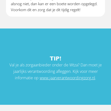
alsnog niet, dan kan er een boete worden opgelegd.
Voorkom dit en zorg dat je dit tijdig regelt!
TIP!
Val je als zorgaanbieder onder de Wtza? Dan moet je
jaarlijks verantwoording afleggen. Kijk voor meer
informatie op
www.jaarverantwoordingzorg.nl
.