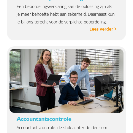
Een beoordelingsverklaring kan de oplossing zijn als
je meer behoefte hebt aan zekerheid. Daarnaast kun
je bij ons terecht voor de verplichte beoordeling.
Lees verder
Accountantscontrole
Accountantscontrole: de stok achter de deur om