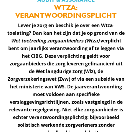
WTZA:
VERANTWOORDINGSPLICHT
Lever je zorg en beschik je over een Wtza-
toelating? Dan kan het zijn dat je op grond van de
Wet toetreding zorgaanbieders (Wtza)
verplicht
bent om jaarlijks verantwoording af te leggen via
het CIBG. Deze verplichting geldt voor
zorgaanbieders die zorg leveren gefinancierd uit
de Wet langdurige zorg (Wlz), de
Zorgverzekeringswet (Zvw) of via een subsidie van
het ministerie van VWS. De jaarverantwoording
moet voldoen aan specifieke
verslaggevingsrichtlijnen, zoals vastgelegd in de
relevante regelgeving. Niet elke zorgaanbieder is
echter verantwoordingsplichtig: bijvoorbeeld
solistisch werkende zorgverleners zonder