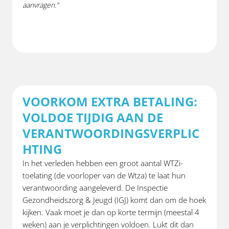
aanvragen.”
VOORKOM EXTRA BETALING:
VOLDOE TIJDIG AAN DE
VERANTWOORDINGSVERPLIC
HTING
In het verleden hebben een groot aantal WTZi-
toelating (de voorloper van de Wtza) te laat hun
verantwoording aangeleverd. De Inspectie
Gezondheidszorg & Jeugd (IGJ) komt dan om de hoek
kijken. Vaak moet je dan op korte termijn (meestal 4
weken) aan je verplichtingen voldoen. Lukt dit dan