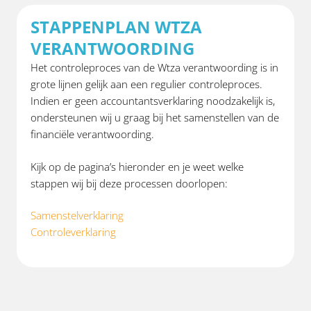
STAPPENPLAN WTZA
VERANTWOORDING
Het controleproces van de Wtza verantwoording is in
grote lijnen gelijk aan een regulier controleproces.
Indien er geen accountantsverklaring noodzakelijk is,
ondersteunen wij u graag bij het samenstellen van de
financiële verantwoording.
Kijk op de pagina’s hieronder en je weet welke
stappen wij bij deze processen doorlopen:
Samenstelverklaring
Controleverklaring