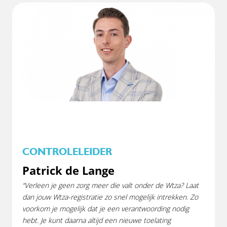
CONTROLELEIDER
Patrick de Lange
“Verleen je geen zorg meer die valt onder de Wtza? Laat
dan jouw Wtza-registratie zo snel mogelijk intrekken. Zo
voorkom je mogelijk dat je een verantwoording nodig
hebt. Je kunt daarna altijd een nieuwe toelating