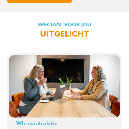
SPECIAAL VOOR JOU
UITGELICHT
Wlz nacalculatie