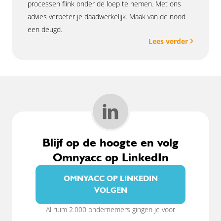
processen flink onder de loep te nemen. Met ons
advies verbeter je daadwerkelijk. Maak van de nood
een deugd.
Lees verder
Blijf op de hoogte en volg
Omnyacc op LinkedIn
OMNYACC OP LINKEDIN
VOLGEN
Al ruim 2.000 ondernemers gingen je voor