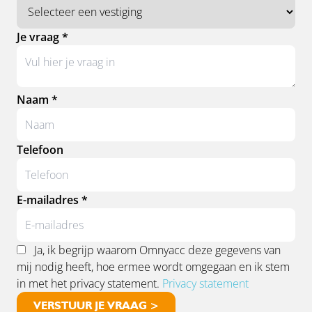
Je vraag *
Naam *
Telefoon
E-mailadres *
Ja, ik begrijp waarom Omnyacc deze gegevens van
mij nodig heeft, hoe ermee wordt omgegaan en ik stem
in met het privacy statement.
Privacy statement
VERSTUUR JE VRAAG >