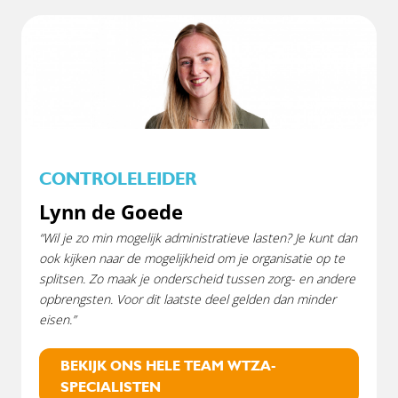
CONTROLELEIDER
Lynn de Goede
“Wil je zo min mogelijk administratieve lasten? Je kunt dan
ook kijken naar de mogelijkheid om je organisatie op te
splitsen. Zo maak je onderscheid tussen zorg- en andere
opbrengsten. Voor dit laatste deel gelden dan minder
eisen.”
BEKIJK ONS HELE TEAM WTZA-
SPECIALISTEN