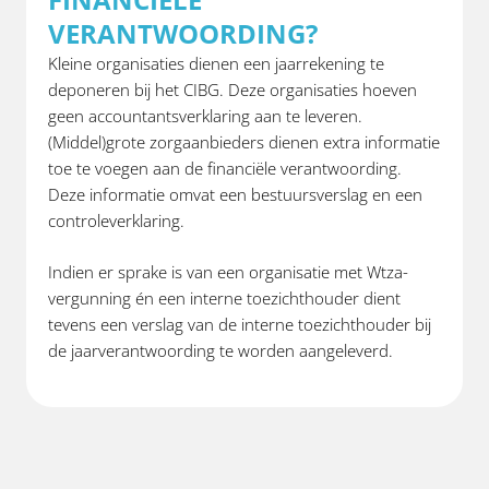
VERANTWOORDING?
Kleine organisaties dienen een jaarrekening te
deponeren bij het CIBG. Deze organisaties hoeven
geen accountantsverklaring aan te leveren.
(Middel)grote zorgaanbieders dienen extra informatie
toe te voegen aan de financiële verantwoording.
Deze informatie omvat een bestuursverslag en een
controleverklaring.
Indien er sprake is van een organisatie met Wtza-
vergunning én een interne toezichthouder dient
tevens een verslag van de interne toezichthouder bij
de jaarverantwoording te worden aangeleverd.