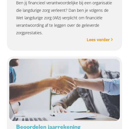
Ben jij financieel verantwoordelijke bij een organisatie
die langdurige zorg verleent? Dan ben je volgens de
Wet langdurige zorg (Wlz) verplicht om financiële
verantwoording af te leggen over de geleverde
zorgprestaties.
Lees verder
Beoordelen jaarrekening